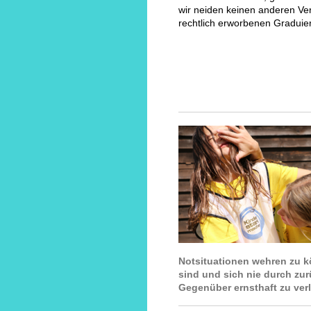
wir neiden keinen anderen Ve
rechtlich erworbenen Graduie
Notsituationen wehren zu k
sind und sich nie durch zu
Gegenüber ernsthaft zu verl