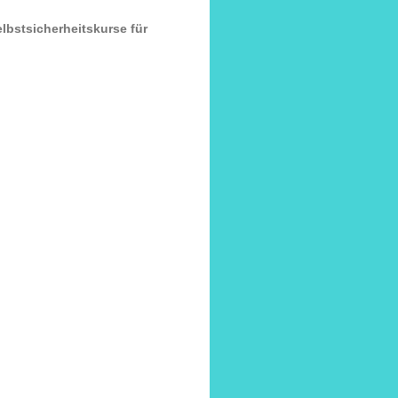
lbstsicherheitskurse für