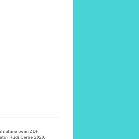
ufnahme beim ZDF
ator Rudi Cerne 2020.