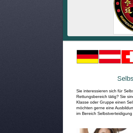
Selbs
Sie interessieren sich für Sel
Rettungsbereich tätig? Sie sin
Klasse oder Gruppe einen Selb
möchten gerne eine Ausbildung
im Bereich Selbstverteidigung