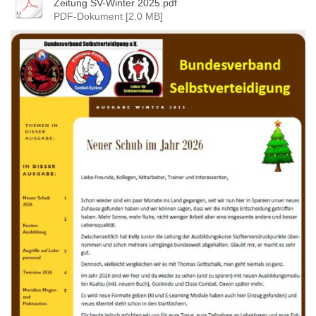
Zeitung SV-Winter 2025.pdf
PDF-Dokument [2.0 MB]