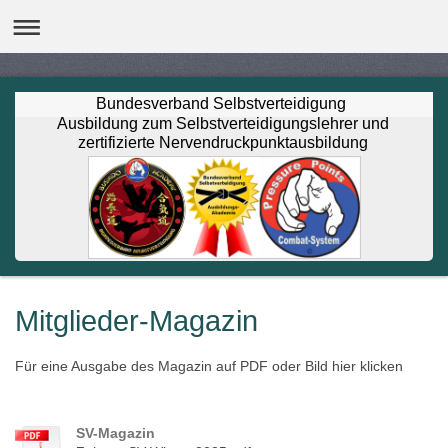
Bundesverband Selbstverteidigung
Ausbildung zum Selbstverteidigungslehrer und
zertifizierte Nervendruckpunktausbildung
Mitglieder-Magazin
Für eine Ausgabe des Magazin auf PDF oder Bild hier klicken
SV-Magazin